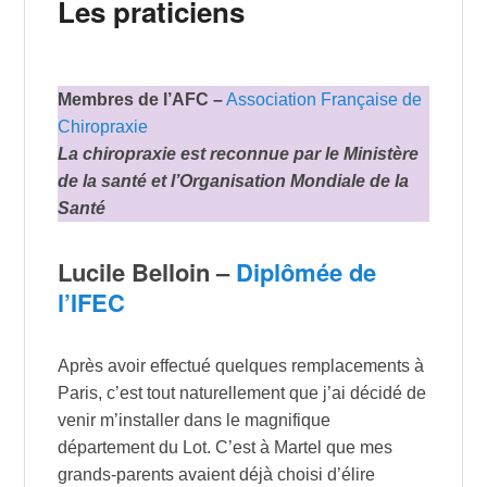
Les praticiens
Membres de l’AFC –
Association Française de
Chiropraxie
La chiropraxie est reconnue par le Ministère
de la santé et l’Organisation Mondiale de la
Santé
Lucile Belloin –
Diplômée de
l’IFEC
Après avoir effectué quelques remplacements à
Paris, c’est tout naturellement que j’ai décidé de
venir m’installer dans le magnifique
département du Lot. C’est à Martel que mes
grands-parents avaient déjà choisi d’élire