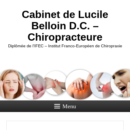
Cabinet de Lucile
Belloin D.C. –
Chiropracteure
Diplômée de l'IFEC – Institut Franco-Européen de Chiropraxie
Menu