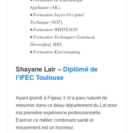
Appliquée (AK),
• Formation Sacro-Occipital
Technique (SOT),
• Formation WHITESON
• Formation Techniques Gonstead,
Diversified, HIO,
• Formation Kinésiotaping
Shayane Lair –
Diplômé de
l’IFEC Toulouse
Ayant grandi à Figeac il m’a paru naturel de
retourner dans ce beau département du Lot pour
ma première expérience professionnelle.
Exercer ce métier combinant santé et
mouvement est un honneur.