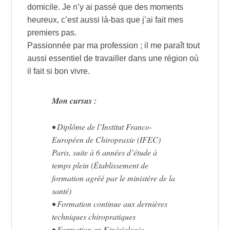
domicile. Je n’y ai passé que des moments
heureux, c’est aussi là-bas que j’ai fait mes
premiers pas.
Passionnée par ma profession ; il me paraît tout
aussi essentiel de travailler dans une région où
il fait si bon vivre.
Mon cursus :
• Diplôme de l’Institut Franco-
Européen de Chiropraxie (IFEC)
Paris, suite à 6 années d’étude à
temps plein (Établissement de
formation agréé par le ministère de la
santé)
• Formation continue aux dernières
techniques chiropratiques
• Formation en Kinésiologie