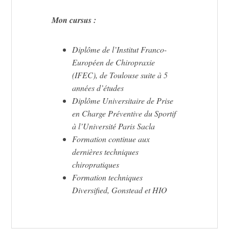
Mon cursus :
Diplôme de l’Institut Franco-
Européen de Chiropraxie
(IFEC), de Toulouse suite à 5
années d’études
Diplôme Universitaire de Prise
en Charge Préventive du Sportif
à l’Université Paris Sacla
Formation continue aux
dernières techniques
chiropratiques
Formation techniques
Diversified, Gonstead et HIO