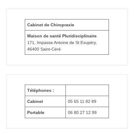
Cabinet de Chiropraxie
Maison de santé Pluridisciplinaire
171, Impasse Antoine de St Exupéry,
46400 Saint-Céré
Téléphones :
Cabinet
05 65 11 82 89
Portable
06 80 27 12 99